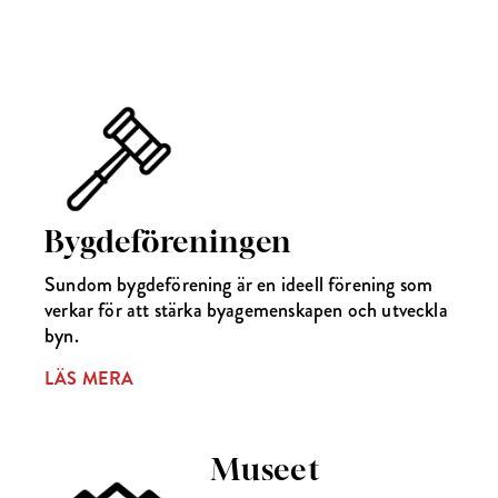
Bygdeföreningen
Sundom bygdeförening är en ideell förening som
verkar för att stärka byagemenskapen och utveckla
byn.
LÄS MERA
Museet