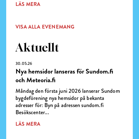
LÄS MERA
VISA ALLA EVENEMANG
Aktuellt
30.05.26
Nya hemsidor lanseras för Sundom.fi
och Meteoria.fi
Måndag den första juni 2026 lanserar Sundom
bygdeförening nya hemsidor på bekanta
adresser för: Byn på adressen sundom.fi
Besökscenter...
LÄS MERA