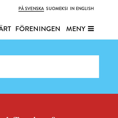
PÅ SVENSKA
SUOMEKSI
IN ENGLISH
ÄRT
FÖRENINGEN
MENY