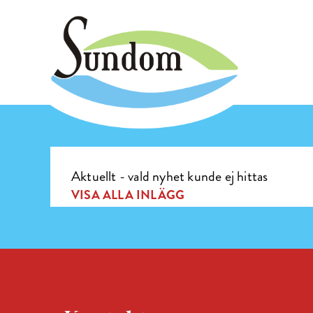
Aktuellt - vald nyhet kunde ej hittas
VISA ALLA INLÄGG