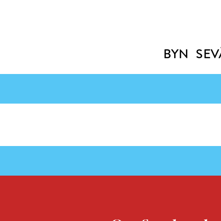
BYN
SEV