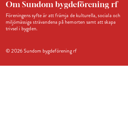
Om Sundom bygdeförening rf
Föreningens syfte är att främja de kulturella, sociala och
miljömässiga strävandena på hemorten samt att skapa
trivsel i bygden.
© 2026 Sundom bygdeförening rf