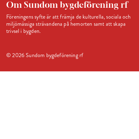
Om Sundom bygdeförening rf
Föreningens syfte är att främja de kulturella, sociala och
miljömässiga strävandena på hemorten samt att skapa
trivsel i bygden.
© 2026 Sundom bygdeförening rf