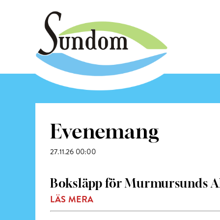
Evenemang
27.11.26 00:00
Boksläpp för Murmursunds A
LÄS MERA