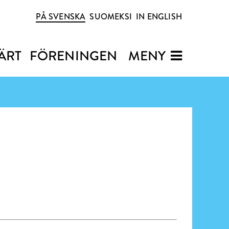
PÅ SVENSKA
SUOMEKSI
IN ENGLISH
ÄRT
FÖRENINGEN
MENY