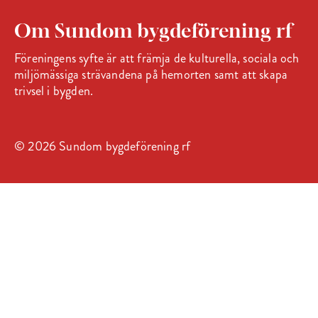
Om Sundom bygdeförening rf
Föreningens syfte är att främja de kulturella, sociala och
miljömässiga strävandena på hemorten samt att skapa
trivsel i bygden.
© 2026 Sundom bygdeförening rf