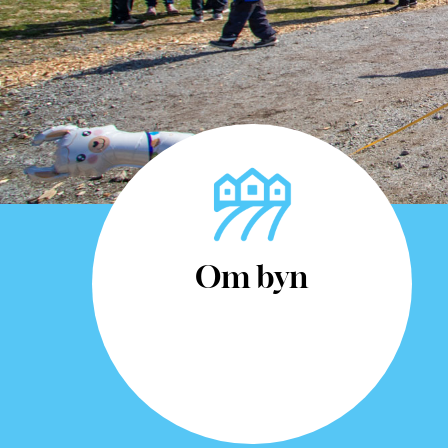
Om byn