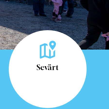
Sevärt