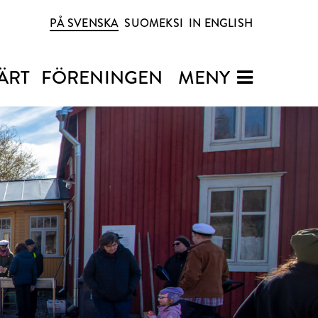
PÅ SVENSKA
SUOMEKSI
IN ENGLISH
ÄRT
FÖRENINGEN
MENY