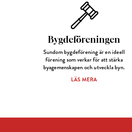
Bygdeföreningen
Sundom bygdeförening är en ideell
förening som verkar för att stärka
byagemenskapen och utveckla byn.
LÄS MERA