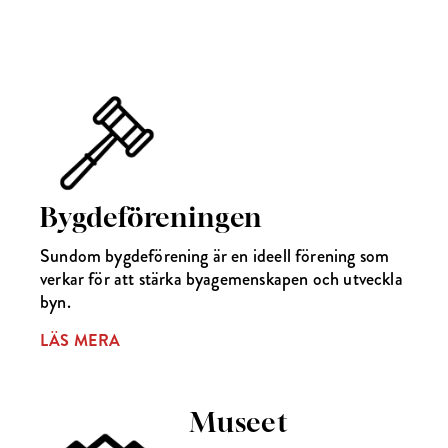
Bygdeföreningen
Sundom bygdeförening är en ideell förening som
verkar för att stärka byagemenskapen och utveckla
byn.
LÄS MERA
Museet