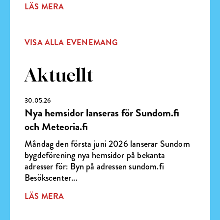
LÄS MERA
VISA ALLA EVENEMANG
Aktuellt
30.05.26
Nya hemsidor lanseras för Sundom.fi
och Meteoria.fi
Måndag den första juni 2026 lanserar Sundom
bygdeförening nya hemsidor på bekanta
adresser för: Byn på adressen sundom.fi
Besökscenter...
LÄS MERA