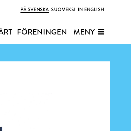
PÅ SVENSKA
SUOMEKSI
IN ENGLISH
ÄRT
FÖRENINGEN
MENY