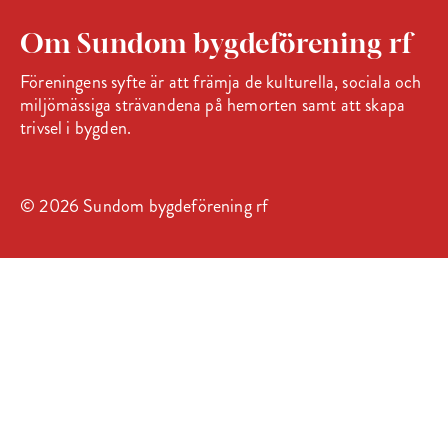
Om Sundom bygdeförening rf
Föreningens syfte är att främja de kulturella, sociala och
miljömässiga strävandena på hemorten samt att skapa
trivsel i bygden.
© 2026 Sundom bygdeförening rf